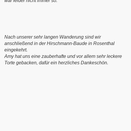
war leider nicht immer so.
Nach unserer sehr langen Wanderung sind wir
anschließend in der Hirschmann-Baude in Rosenthal
eingekehrt.
Amy hat uns eine zauberhafte und vor allem sehr leckere
Torte gebacken, dafür ein herzliches Dankeschön.