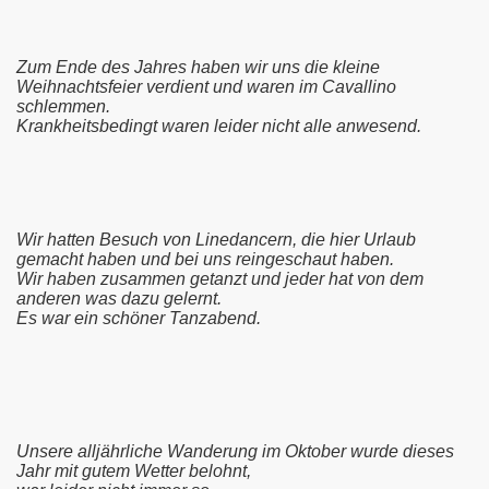
Zum Ende des Jahres haben wir uns die kleine
Weihnachtsfeier verdient und waren im Cavallino
schlemmen.
Krankheitsbedingt waren leider nicht alle anwesend.
Wir hatten Besuch von Linedancern, die hier Urlaub
gemacht haben und bei uns reingeschaut haben.
Wir haben zusammen getanzt und jeder hat von dem
anderen was dazu gelernt.
Es war ein schöner Tanzabend.
Unsere alljährliche Wanderung im Oktober wurde dieses
Jahr mit gutem Wetter belohnt,